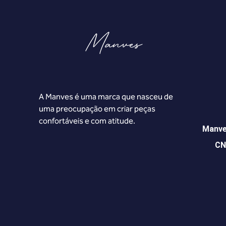
A Manves é uma marca que nasceu de
uma preocupação em criar peças
confortáveis e com atitude.
Manve
CN