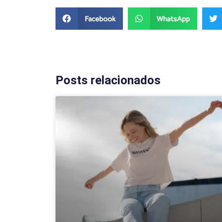
Facebook
WhatsApp
Posts relacionados