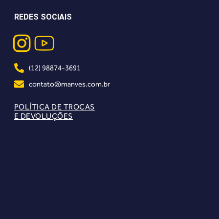
REDES SOCIAIS
(12) 98874-3691
contato@manves.com.br
POLÍTICA DE TROCAS
E DEVOLUÇÕES