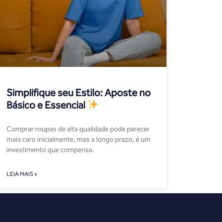
Simplifique seu Estilo: Aposte no
Básico e Essencial
Comprar roupas de alta qualidade pode parecer
mais caro inicialmente, mas a longo prazo, é um
investimento que compensa.
LEIA MAIS »