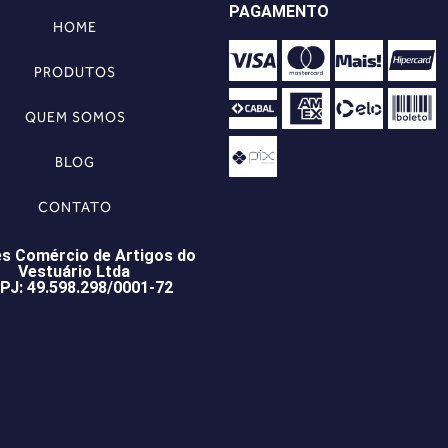
PAGAMENTO
HOME
PRODUTOS
QUEM SOMOS
BLOG
CONTATO
s Comércio de Artigos do
Vestuário Ltda
PJ: 49.598.298/0001-72