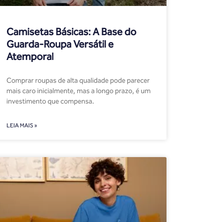
Camisetas Básicas: A Base do
Guarda-Roupa Versátil e
Atemporal
Comprar roupas de alta qualidade pode parecer
mais caro inicialmente, mas a longo prazo, é um
investimento que compensa.
LEIA MAIS »