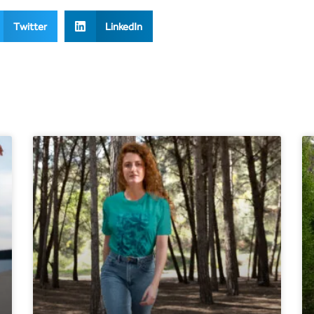
Twitter
LinkedIn