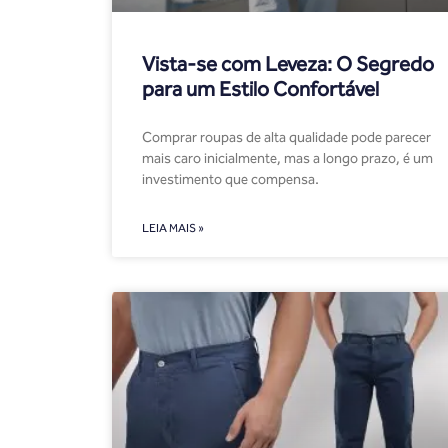
Vista-se com Leveza: O Segredo
para um Estilo Confortável
Comprar roupas de alta qualidade pode parecer
mais caro inicialmente, mas a longo prazo, é um
investimento que compensa.
LEIA MAIS »