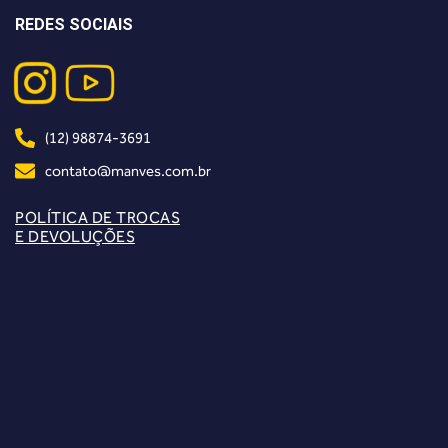
REDES SOCIAIS
(12) 98874-3691
contato@manves.com.br
POLÍTICA DE TROCAS
E DEVOLUÇÕES