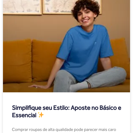
Simplifique seu Estilo: Aposte no Básico e
Essencial
Comprar roupas de alta qualidade pode parecer mais caro