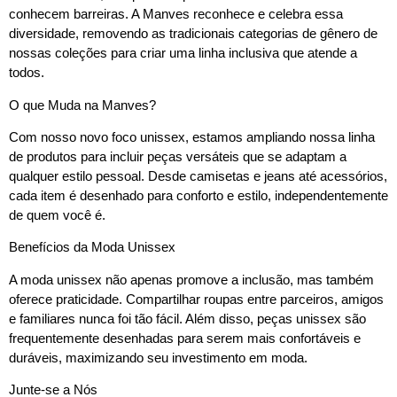
conhecem barreiras. A Manves reconhece e celebra essa
diversidade, removendo as tradicionais categorias de gênero de
nossas coleções para criar uma linha inclusiva que atende a
todos.
O que Muda na Manves?
Com nosso novo foco unissex, estamos ampliando nossa linha
de produtos para incluir peças versáteis que se adaptam a
qualquer estilo pessoal. Desde camisetas e jeans até acessórios,
cada item é desenhado para conforto e estilo, independentemente
de quem você é.
Benefícios da Moda Unissex
A moda unissex não apenas promove a inclusão, mas também
oferece praticidade. Compartilhar roupas entre parceiros, amigos
e familiares nunca foi tão fácil. Além disso, peças unissex são
frequentemente desenhadas para serem mais confortáveis e
duráveis, maximizando seu investimento em moda.
Junte-se a Nós