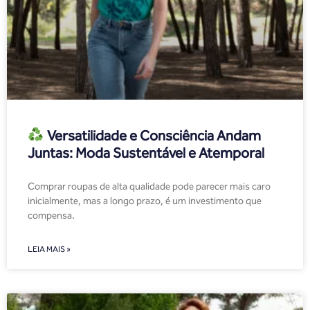
Versatilidade e Consciência Andam
Juntas: Moda Sustentável e Atemporal
Comprar roupas de alta qualidade pode parecer mais caro
inicialmente, mas a longo prazo, é um investimento que
compensa.
LEIA MAIS »