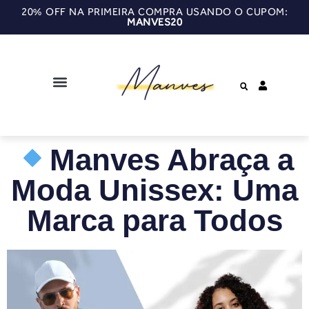
20% OFF NA PRIMEIRA COMPRA USANDO O CUPOM:
MANVES20
Manves Abraça a
Moda Unissex: Uma
Marca para Todos