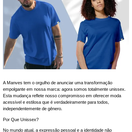
A Manves tem o orgulho de anunciar uma transformação
empolgante em nossa marca: agora somos totalmente unissex.
Esta mudança reflete nosso compromisso em oferecer moda
acessível e estilosa que é verdadeiramente para todos,
independentemente de gênero.
Por Que Unissex?
No mundo atual, a expressão pessoal e a identidade não