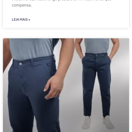
compensa.
LEIA MAIS »