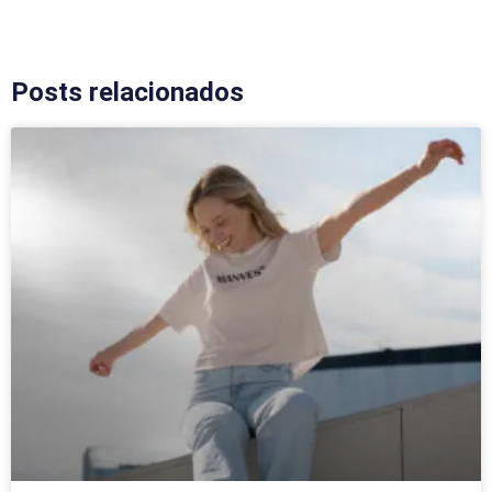
Posts relacionados