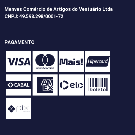
Manves Comércio de Artigos do Vestuário Ltda
CNPJ: 49.598.298/0001-72
PAGAMENTO