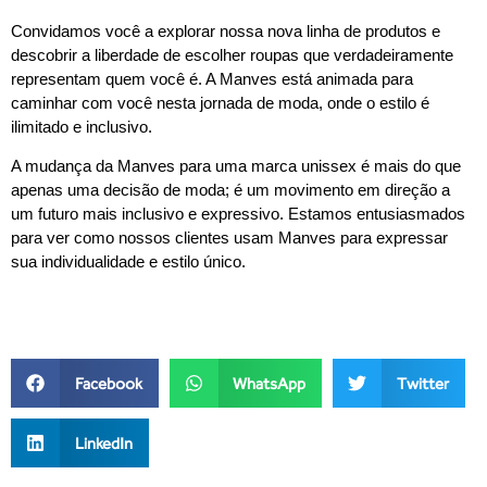
Convidamos você a explorar nossa nova linha de produtos e
descobrir a liberdade de escolher roupas que verdadeiramente
representam quem você é. A Manves está animada para
caminhar com você nesta jornada de moda, onde o estilo é
ilimitado e inclusivo.
A mudança da Manves para uma marca unissex é mais do que
apenas uma decisão de moda; é um movimento em direção a
um futuro mais inclusivo e expressivo. Estamos entusiasmados
para ver como nossos clientes usam Manves para expressar
sua individualidade e estilo único.
Facebook
WhatsApp
Twitter
LinkedIn