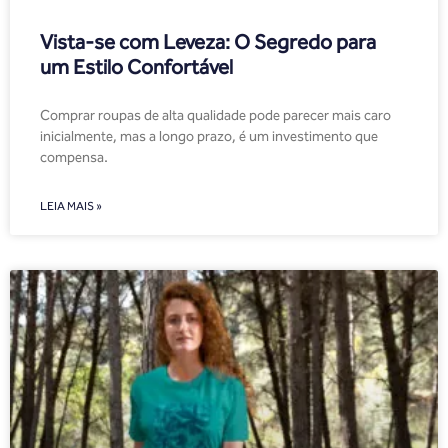
Vista-se com Leveza: O Segredo para
um Estilo Confortável
Comprar roupas de alta qualidade pode parecer mais caro
inicialmente, mas a longo prazo, é um investimento que
compensa.
LEIA MAIS »