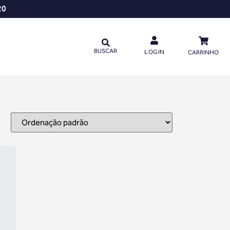
20
BUSCAR
LOGIN
CARRINHO