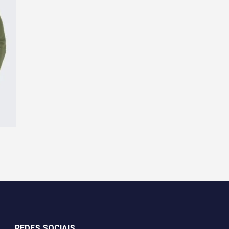
REDES SOCIAIS