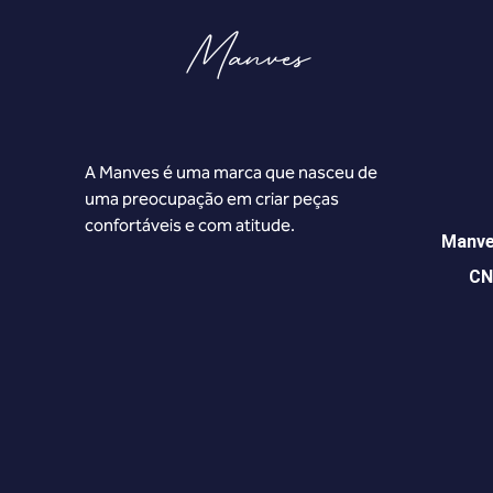
A Manves é uma marca que nasceu de
uma preocupação em criar peças
confortáveis e com atitude.
Manve
CN