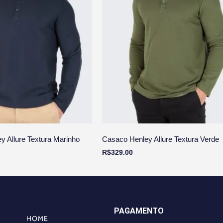
y Allure Textura Marinho
Casaco Henley Allure Textura Verde
R$
329.00
PAGAMENTO
HOME