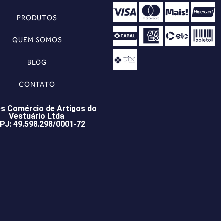
PRODUTOS
QUEM SOMOS
BLOG
CONTATO
s Comércio de Artigos do
Vestuário Ltda
PJ: 49.598.298/0001-72