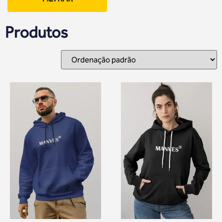
Produtos