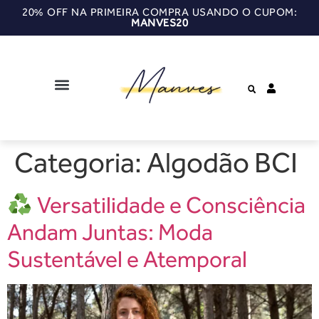
20% OFF NA PRIMEIRA COMPRA USANDO O CUPOM:
MANVES20
Categoria:
Algodão BCI
Versatilidade e Consciência
Andam Juntas: Moda
Sustentável e Atemporal