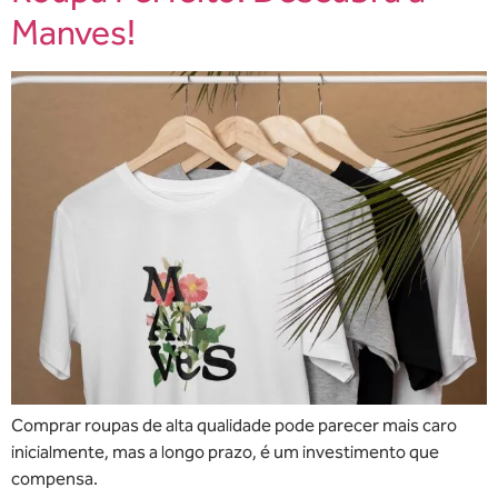
Manves!
Comprar roupas de alta qualidade pode parecer mais caro
inicialmente, mas a longo prazo, é um investimento que
compensa.