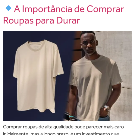
A Importância de Comprar
Roupas para Durar
Comprar roupas de alta qualidade pode parecer mais caro
inicialmente, mas a longo prazo, é um investimento que