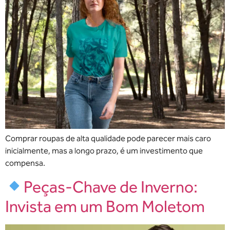
Comprar roupas de alta qualidade pode parecer mais caro
inicialmente, mas a longo prazo, é um investimento que
compensa.
Peças-Chave de Inverno:
Invista em um Bom Moletom