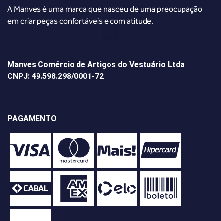
A Manves é uma marca que nasceu de uma preocupação
em criar peças confortáveis e com atitude.
Manves Comércio de Artigos do Vestuário Ltda
CNPJ: 49.598.298/0001-72
PAGAMENTO