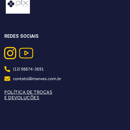
REDES SOCIAIS
(12) 98874-3691
contato@manves.com.br
POLÍTICA DE TROCAS
E DEVOLUÇÕES