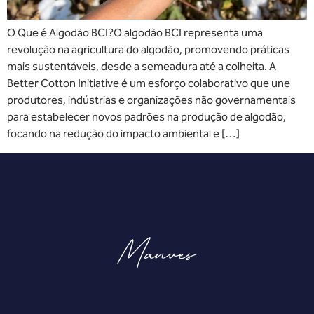
O Que é Algodão BCI?O algodão BCI representa uma
revolução na agricultura do algodão, promovendo práticas
mais sustentáveis, desde a semeadura até a colheita. A
Better Cotton Initiative é um esforço colaborativo que une
produtores, indústrias e organizações não governamentais
para estabelecer novos padrões na produção de algodão,
focando na redução do impacto ambiental e […]