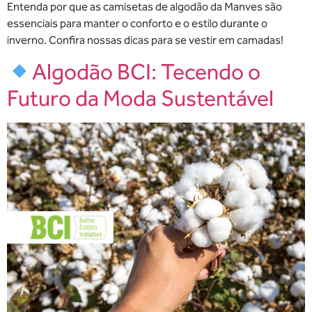
Entenda por que as camisetas de algodão da Manves são
essenciais para manter o conforto e o estilo durante o
inverno. Confira nossas dicas para se vestir em camadas!
Algodão BCI: Tecendo o
Futuro da Moda Sustentável