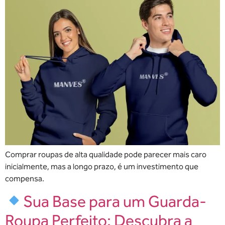
Comprar roupas de alta qualidade pode parecer mais caro
inicialmente, mas a longo prazo, é um investimento que
compensa.
Sua Base para um Guarda-
Roupa Perfeito: Descubra a