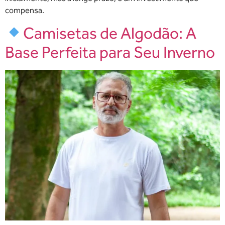
compensa.
Camisetas de Algodão: A
Base Perfeita para Seu Inverno