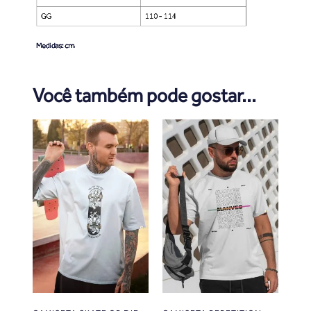
Você também pode gostar...