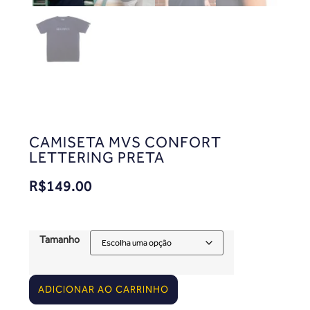
CAMISETA MVS CONFORT
LETTERING PRETA
R$
149.00
Tamanho
ADICIONAR AO CARRINHO