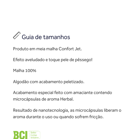
Guia de tamanhos
Produto em meia malha Confort Jet.
Efeito aveludado e toque pele de pêssego!
Malha 100%
Algodão com acabamento peletizado.
Acabamento especial feito com amaciante contendo
microcápsulas de aroma Herbal.
Resultado de nanotecnologia, as microcápsulas liberam o
aroma durante o uso ou quando sofrem fricção.