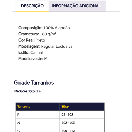
DESCRIÇÃO
INFORMAÇÃO ADICIONAL
Composição:
100% Algodão
Gramatura:
180 g/m²
Cor Real:
Preto
Modelagem:
Regular Exclusiva
Estilo:
Casual
Modelo veste:
M