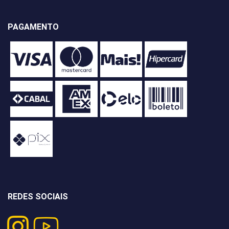
PAGAMENTO
REDES SOCIAIS