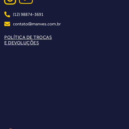
(12) 98874-3691
contato@manves.com.br
POLÍTICA DE TROCAS
E DEVOLUÇÕES