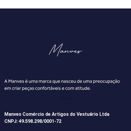
A Manves é uma marca que nasceu de uma preocupação
em criar peças confortáveis e com atitude.
Manves Comércio de Artigos do Vestuário Ltda
CNPJ: 49.598.298/0001-72