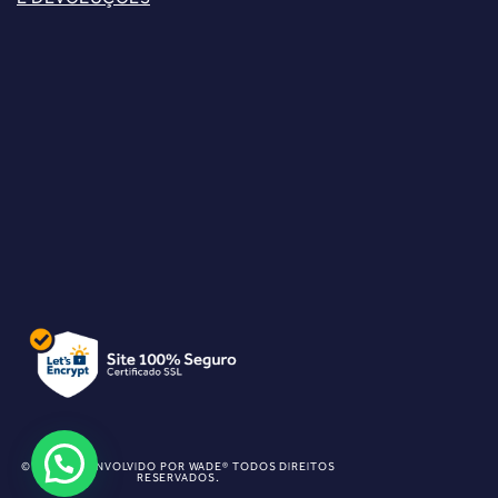
© 2025 DESENVOLVIDO POR WADE® TODOS DIREITOS
RESERVADOS.