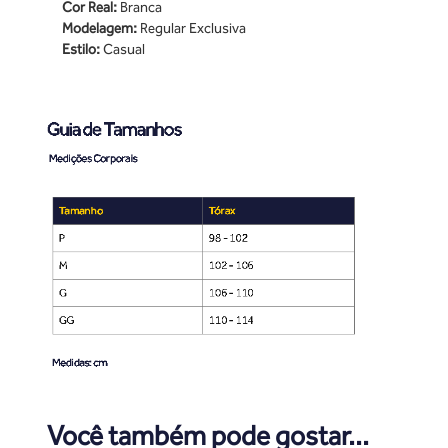
Cor Real:
Branca
Modelagem:
Regular Exclusiva
Estilo:
Casual
Você também pode gostar...