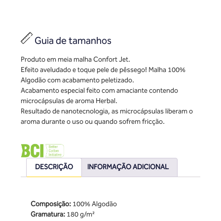
Guia de tamanhos
Produto em meia malha Confort Jet.
Efeito aveludado e toque pele de pêssego! Malha 100%
Algodão com acabamento peletizado.
Acabamento especial feito com amaciante contendo
microcápsulas de aroma Herbal.
Resultado de nanotecnologia, as microcápsulas liberam o
aroma durante o uso ou quando sofrem fricção.
DESCRIÇÃO
INFORMAÇÃO ADICIONAL
Composição:
100% Algodão
Gramatura:
180 g/m²