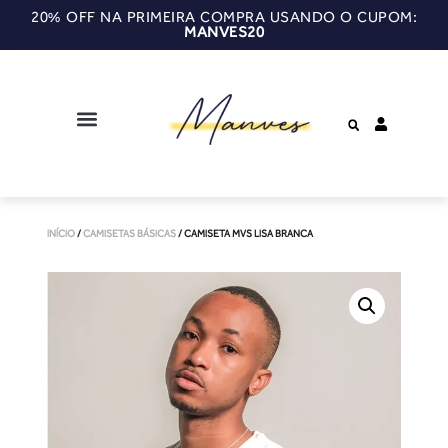
20% OFF NA PRIMEIRA COMPRA USANDO O CUPOM:
MANVES20
INÍCIO
/
CAMISETAS BÁSICAS
/ CAMISETA MVS LISA BRANCA