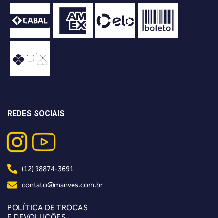
REDES SOCIAIS
(12) 98874-3691
contato@manves.com.br
POLÍTICA DE TROCAS
E DEVOLUÇÕES