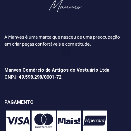
A Manves é uma marca que nasceu de uma preocupação
em criar peças confortáveis e com atitude.
Manves Comércio de Artigos do Vestuário Ltda
CNPJ: 49.598.298/0001-72
PAGAMENTO