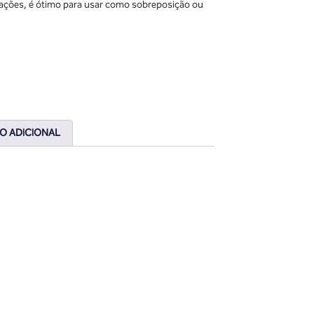
ações, é ótimo para usar como sobreposição ou
O ADICIONAL