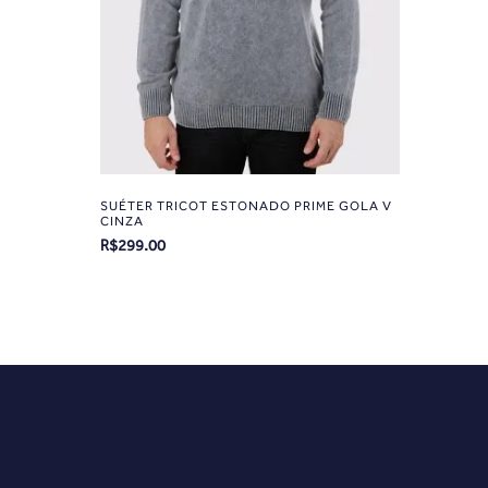
SUÉTER TRICOT ESTONADO PRIME GOLA V
CINZA
R$
299.00