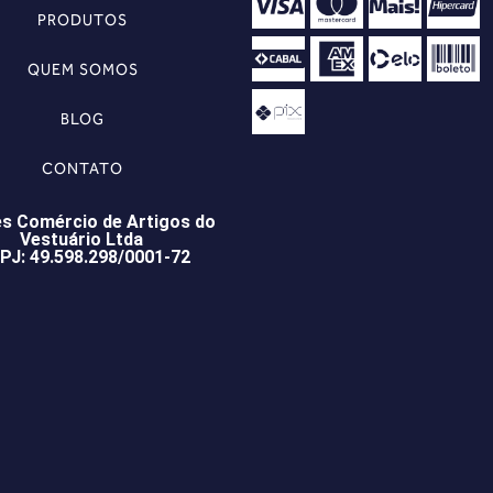
PRODUTOS
QUEM SOMOS
BLOG
CONTATO
s Comércio de Artigos do
Vestuário Ltda
PJ: 49.598.298/0001-72