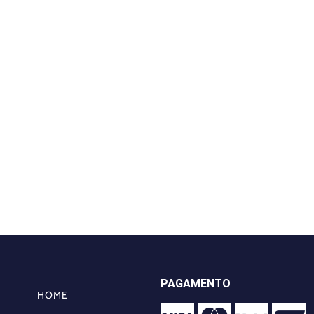
PAGAMENTO
HOME