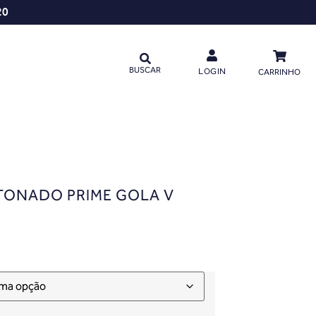
20
BUSCAR
LOGIN
CARRINHO
TONADO PRIME GOLA V