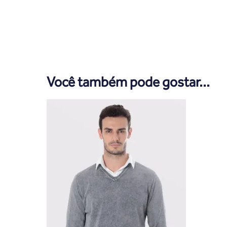
Você também pode gostar...