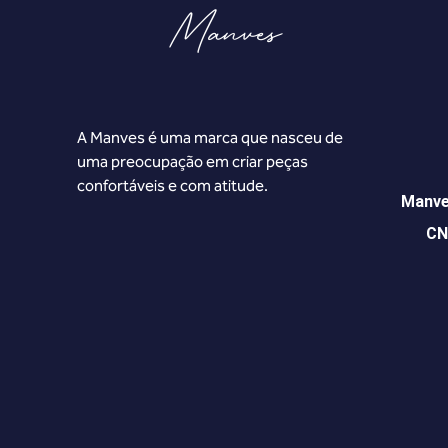
A Manves é uma marca que nasceu de
uma preocupação em criar peças
confortáveis e com atitude.
Manve
CN