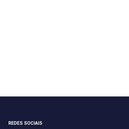
REDES SOCIAIS