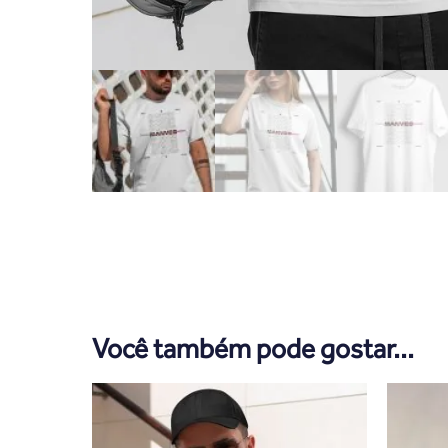
Você também pode gostar...