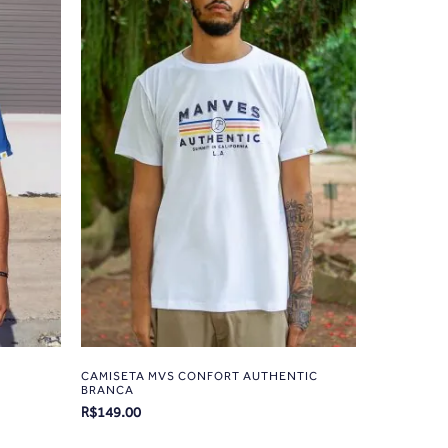
CAMISETA MVS CONFORT AUTHENTIC
BRANCA
R$
149.00