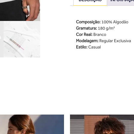
Composição:
100% Algodão
Gramatura:
180 g/m²
Cor Real:
Branco
Modelagem:
Regular Exclusiva
Estilo:
Casual