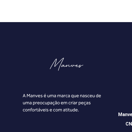
A Manves é uma marca que nasceu de
uma preocupação em criar peças
confortáveis e com atitude.
Manve
CN