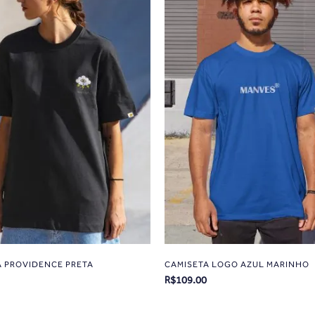
A PROVIDENCE PRETA
CAMISETA LOGO AZUL MARINHO
R$
109.00