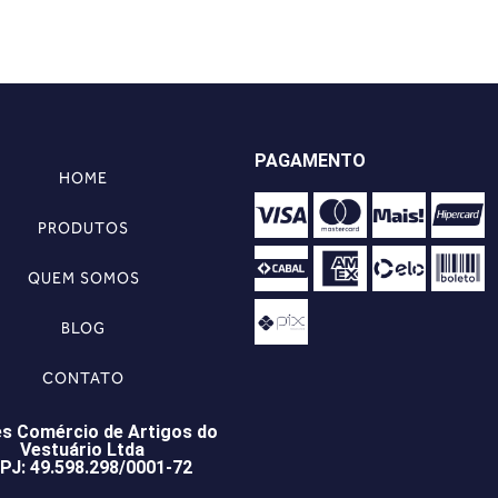
PAGAMENTO
HOME
PRODUTOS
QUEM SOMOS
BLOG
CONTATO
s Comércio de Artigos do
Vestuário Ltda
PJ: 49.598.298/0001-72